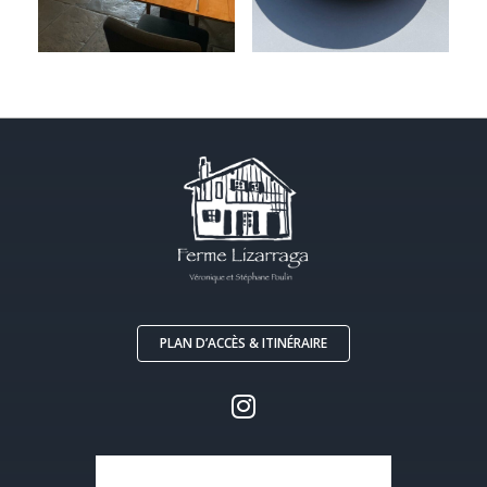
PLAN D’ACCÈS & ITINÉRAIRE