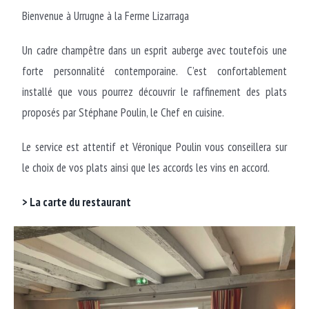
Bienvenue à Urrugne à la Ferme Lizarraga
Un cadre champêtre dans un esprit auberge avec toutefois une
forte personnalité contemporaine. C’est confortablement
installé que vous pourrez découvrir le raffinement des plats
proposés par Stéphane Poulin, le Chef en cuisine.
Le service est attentif et Véronique Poulin vous conseillera sur
le choix de vos plats ainsi que les accords les vins en accord.
> La carte du restaurant