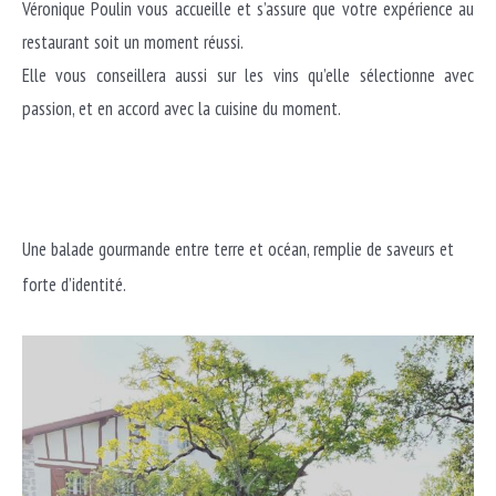
Véronique Poulin vous accueille et s’assure que votre expérience au
restaurant soit un moment réussi.
Elle vous conseillera aussi sur les vins qu’elle sélectionne avec
passion, et en accord avec la cuisine du moment.
Une balade gourmande entre terre et océan, remplie de saveurs et
forte d’identité.