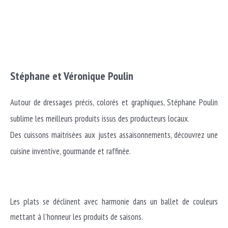
Stéphane et Véronique Poulin
Autour de dressages précis, colorés et graphiques, Stéphane Poulin
sublime les meilleurs produits issus des producteurs locaux.
Des cuissons maitrisées aux justes assaisonnements, découvrez une
cuisine inventive, gourmande et raffinée.
Les plats se déclinent avec harmonie dans un ballet de couleurs
mettant à l’honneur les produits de saisons.