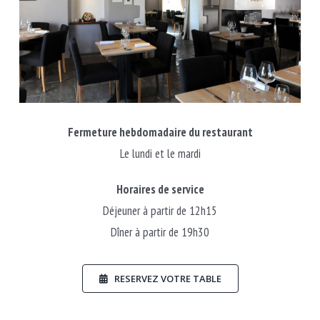
Fermeture hebdomadaire du restaurant
Le lundi et le mardi
Horaires de service
Déjeuner à partir de 12h15
Dîner à partir de 19h30
RESERVEZ VOTRE TABLE